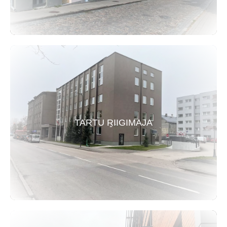
TARTU RIIGIMAJA