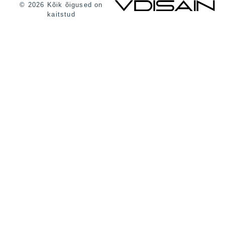
© 2026 Kõik õigused on
kaitstud